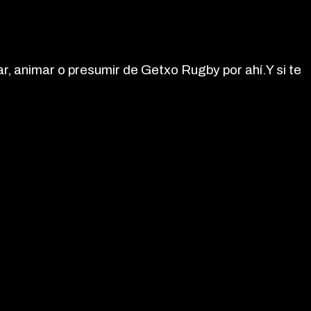
r, animar o presumir de Getxo Rugby por ahí.Y si te