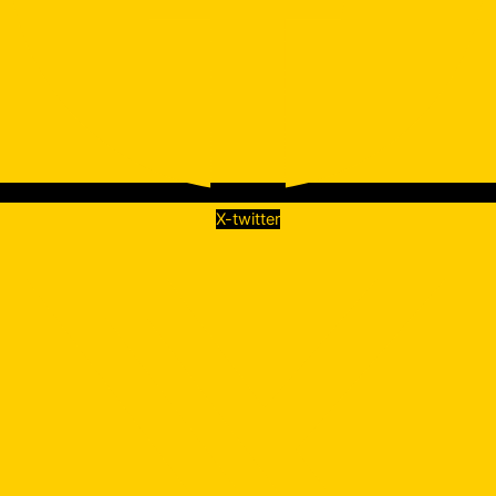
X-twitter