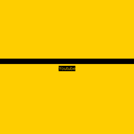
Youtube