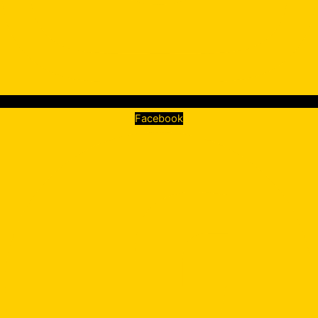
Facebook