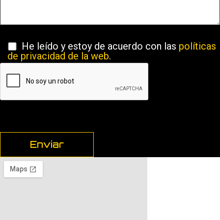
He leído y estoy de acuerdo con las
políticas
de privacidad de la web
.