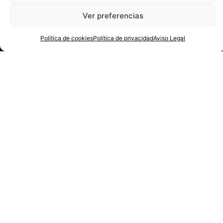
Ver preferencias
Política de cookies
Política de privacidad
Aviso Legal
Español