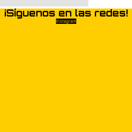
¡Síguenos en las redes!
Instagram