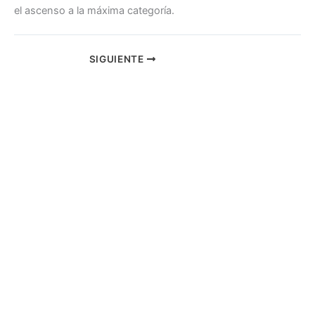
el ascenso a la máxima categoría.
SIGUIENTE