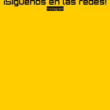
¡Síguenos en las redes!
Instagram