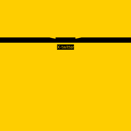
X-twitter