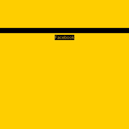
Facebook