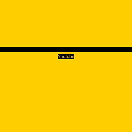
Youtube