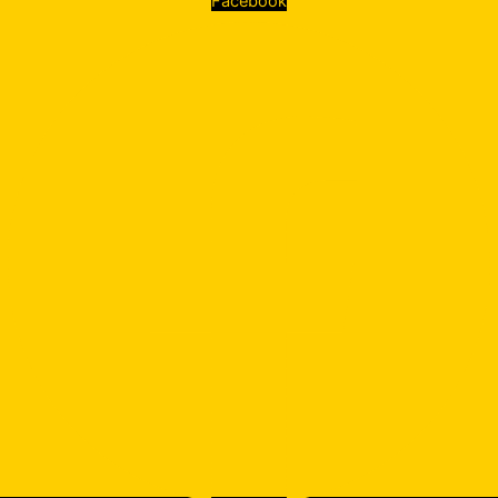
Facebook