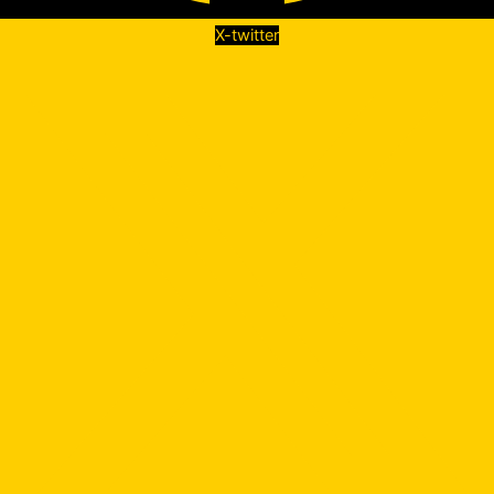
X-twitter