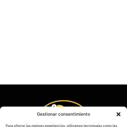
Gestionar consentimiento
Para ofrecer las mejores experiencias, utilizamos tecnologías como las