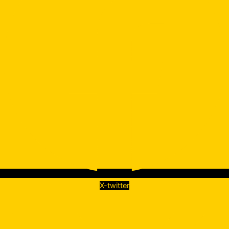
X-twitter