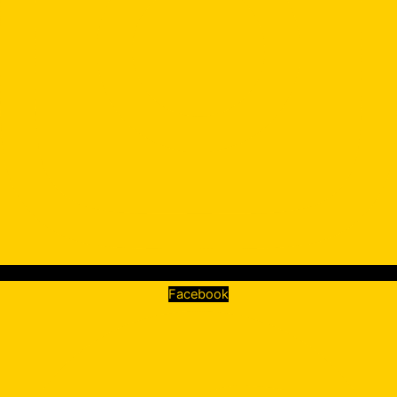
Facebook