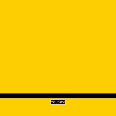
Youtube