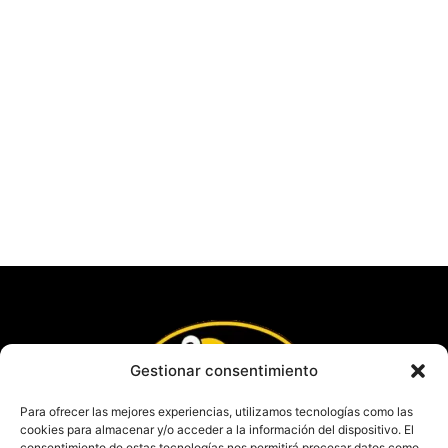
Gestionar consentimiento
Para ofrecer las mejores experiencias, utilizamos tecnologías como las
cookies para almacenar y/o acceder a la información del dispositivo. El
consentimiento de estas tecnologías nos permitirá procesar datos como