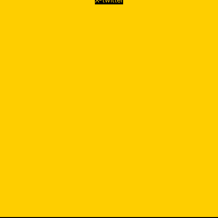
X-twitter