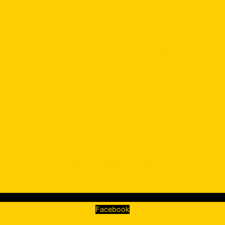
Facebook